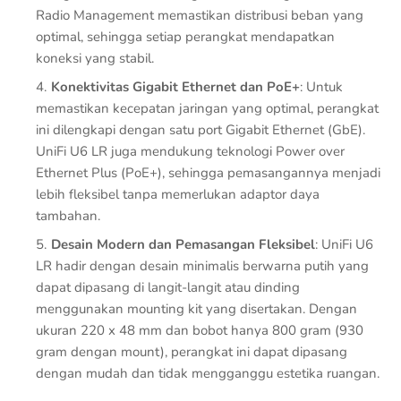
Radio Management memastikan distribusi beban yang
optimal, sehingga setiap perangkat mendapatkan
koneksi yang stabil.
Konektivitas Gigabit Ethernet dan PoE+
: Untuk
memastikan kecepatan jaringan yang optimal, perangkat
ini dilengkapi dengan satu port Gigabit Ethernet (GbE).
UniFi U6 LR juga mendukung teknologi Power over
Ethernet Plus (PoE+), sehingga pemasangannya menjadi
lebih fleksibel tanpa memerlukan adaptor daya
tambahan.
Desain Modern dan Pemasangan Fleksibel
: UniFi U6
LR hadir dengan desain minimalis berwarna putih yang
dapat dipasang di langit-langit atau dinding
menggunakan mounting kit yang disertakan. Dengan
ukuran 220 x 48 mm dan bobot hanya 800 gram (930
gram dengan mount), perangkat ini dapat dipasang
dengan mudah dan tidak mengganggu estetika ruangan.